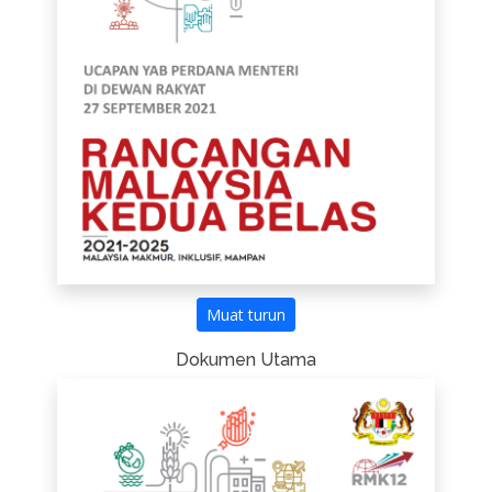
Muat turun
Dokumen Utama