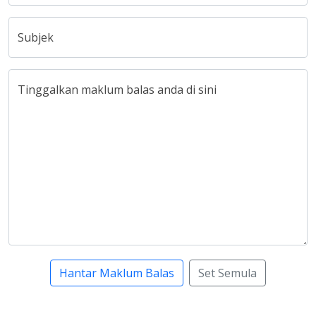
Subjek
Tinggalkan maklum balas anda di sini
Hantar Maklum Balas
Set Semula