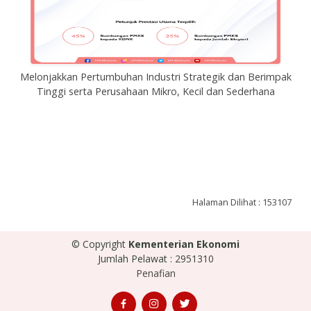
Melonjakkan Pertumbuhan Industri Strategik dan Berimpak
Tinggi serta Perusahaan Mikro, Kecil dan Sederhana
Halaman Dilihat : 153107
© Copyright
Kementerian Ekonomi
Jumlah Pelawat : 2951310
Penafian