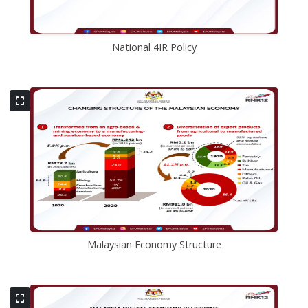
National 4IR Policy
Malaysian Economy Structure