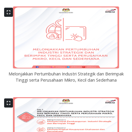
Melonjakkan Pertumbuhan Industri Strategik dan Berimpak
Tinggi serta Perusahaan Mikro, Kecil dan Sederhana