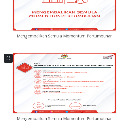
Mengembalikan Semula Momentum Pertumbuhan
Mengembalikan Semula Momentum Pertumbuhan