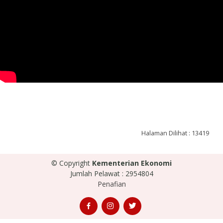
Halaman Dilihat : 13419
© Copyright
Kementerian Ekonomi
Jumlah Pelawat : 2954804
Penafian