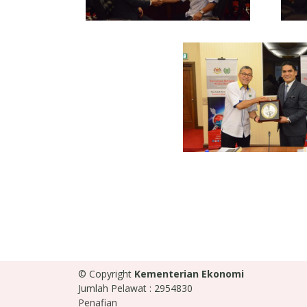
© Copyright
Kementerian Ekonomi
Jumlah Pelawat : 2954830
Penafian