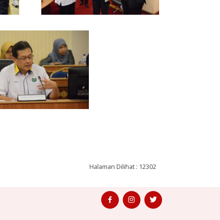
Halaman Dilihat : 12302