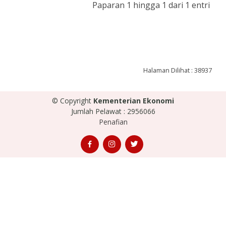
Paparan 1 hingga 1 dari 1 entri
Halaman Dilihat : 38937
© Copyright
Kementerian Ekonomi
Jumlah Pelawat : 2956066
Penafian