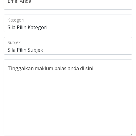
Emel Anda
Kategori
Subjek
Tinggalkan maklum balas anda di sini