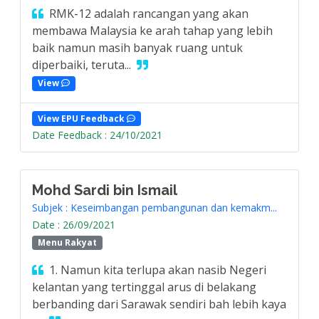
RMK-12 adalah rancangan yang akan
membawa Malaysia ke arah tahap yang lebih
baik namun masih banyak ruang untuk
diperbaiki, teruta...
View
View EPU Feedback
Date Feedback : 24/10/2021
Mohd Sardi bin Ismail
Subjek : Keseimbangan pembangunan dan kemakm...
Date : 26/09/2021
Menu Rakyat
1. Namun kita terlupa akan nasib Negeri
kelantan yang tertinggal arus di belakang
berbanding dari Sarawak sendiri bah lebih kaya